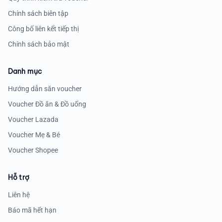
Chính sách biên tập
Công bố liên kết tiếp thị
Chính sách bảo mật
Danh mục
Hướng dẫn săn voucher
Voucher Đồ ăn & Đồ uống
Voucher Lazada
Voucher Mẹ & Bé
Voucher Shopee
Hỗ trợ
Liên hệ
Báo mã hết hạn