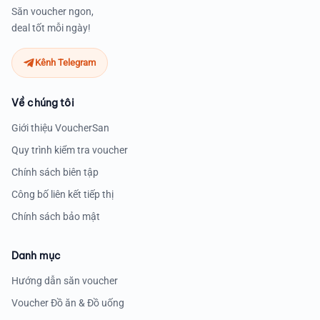
Săn voucher ngon,
deal tốt mỗi ngày!
Kênh Telegram
Về chúng tôi
Giới thiệu VoucherSan
Quy trình kiểm tra voucher
Chính sách biên tập
Công bố liên kết tiếp thị
Chính sách bảo mật
Danh mục
Hướng dẫn săn voucher
Voucher Đồ ăn & Đồ uống