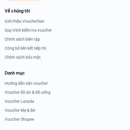
Về chúng tôi
Giới thiệu VoucherSan
Quy trình kiểm tra voucher
Chính sách biên tập
Công bố liên kết tiếp thị
Chính sách bảo mật
Danh mục
Hướng dẫn săn voucher
Voucher Đồ ăn & Đồ uống
Voucher Lazada
Voucher Mẹ & Bé
Voucher Shopee