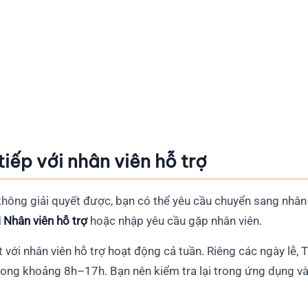
tiếp với nhân viên hỗ trợ
không giải quyết được, bạn có thể yêu cầu chuyển sang nhân 
i Nhân viên hỗ trợ
hoặc nhập yêu cầu gặp nhân viên.
với nhân viên hỗ trợ hoạt động cả tuần. Riêng các ngày lễ, Tế
ong khoảng 8h–17h. Bạn nên kiểm tra lại trong ứng dụng vào