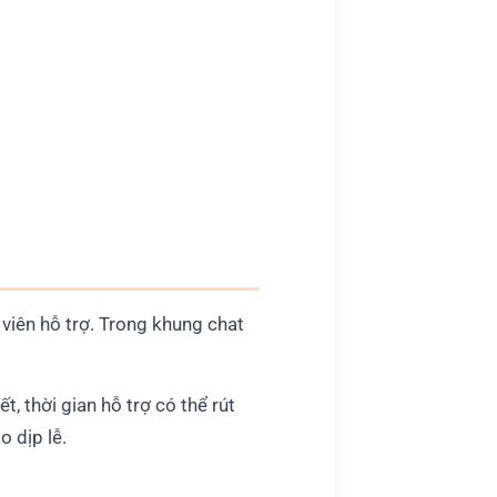
viên hỗ trợ. Trong khung chat
t, thời gian hỗ trợ có thể rút
 dịp lễ.