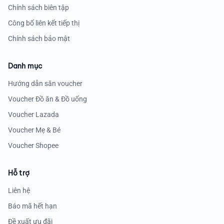
Chính sách biên tập
Công bố liên kết tiếp thị
Chính sách bảo mật
Danh mục
Hướng dẫn săn voucher
Voucher Đồ ăn & Đồ uống
Voucher Lazada
Voucher Mẹ & Bé
Voucher Shopee
Hỗ trợ
Liên hệ
Báo mã hết hạn
Đề xuất ưu đãi