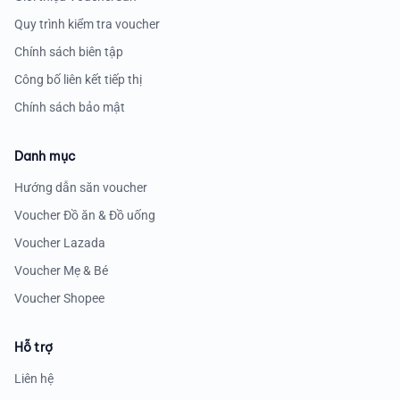
Quy trình kiểm tra voucher
Chính sách biên tập
Công bố liên kết tiếp thị
Chính sách bảo mật
Danh mục
Hướng dẫn săn voucher
Voucher Đồ ăn & Đồ uống
Voucher Lazada
Voucher Mẹ & Bé
Voucher Shopee
Hỗ trợ
Liên hệ