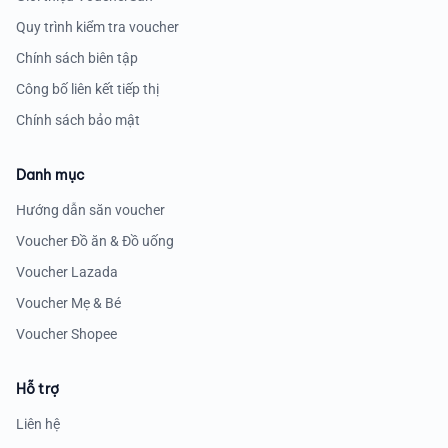
Quy trình kiểm tra voucher
Chính sách biên tập
Công bố liên kết tiếp thị
Chính sách bảo mật
Danh mục
Hướng dẫn săn voucher
Voucher Đồ ăn & Đồ uống
Voucher Lazada
Voucher Mẹ & Bé
Voucher Shopee
Hỗ trợ
Liên hệ